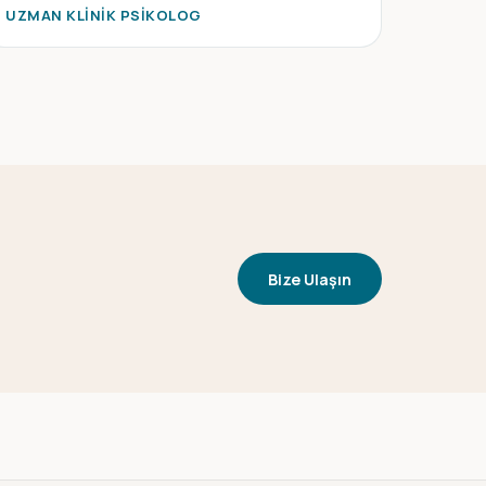
UZMAN KLINIK PSIKOLOG
Bize Ulaşın