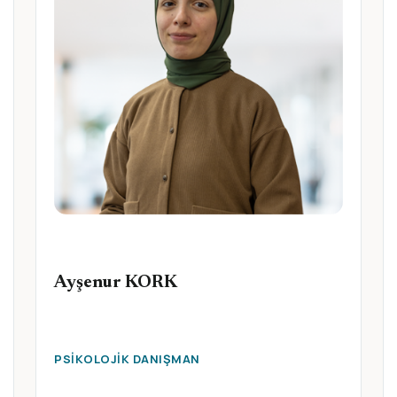
Ayşenur KORK
PSIKOLOJIK DANIŞMAN