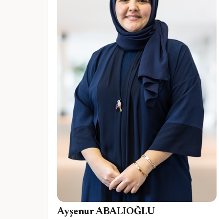
Ayşenur ABALIOĞLU