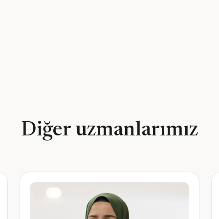
Diğer uzmanlarımız