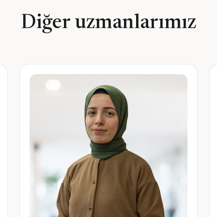
Diğer uzmanlarımız