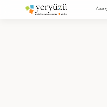
Anasa