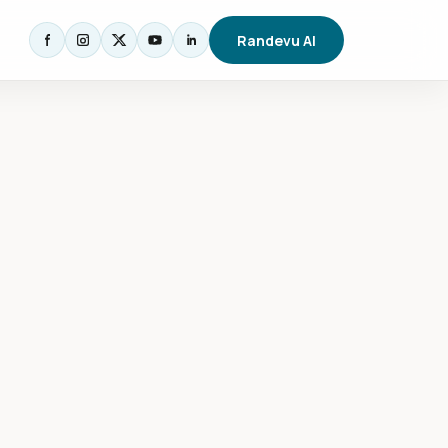
Randevu Al